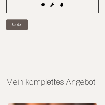
Mein komplettes Angebot