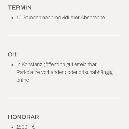
TERMIN
10 Stunden nach individueller Absprache
Ort
In Konstanz (öffentlich gut erreichbar;
Parkplätze vorhanden) oder ortsunabhängig
online.
HONORAR
1800,- €