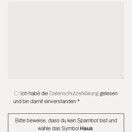
Ich habe die
Datenschutzerklärung
gelesen
und bin damit einverstanden.*
Bitte beweise, dass du kein Spambot bist und
wähle das Symbol
Haus
.