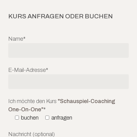
KURS ANFRAGEN ODER BUCHEN
Name*
E-Mail-Adresse*
Ich möchte den Kurs
"Schauspiel-Coaching
One-On-One"
*
buchen
anfragen
Nachricht (optional)