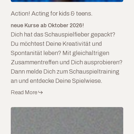
Action! Acting for kids & teens.
neue Kurse ab Oktober 2026!
Dich hat das Schauspielfieber gepackt?
Du möchtest Deine Kreativität und
Spontanität leben? Mit gleichaltrigen
Zusammentreffen und Dich ausprobieren?
Dann melde Dich zum Schauspieltraining
an und entdecke Deine Spielwiese.
Read More