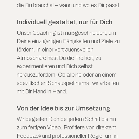
die Du brauchst – wann und wo es Dir passt.
Individuell gestaltet, nur für Dich
Unser Coaching ist maßgeschneidert, um
Deine einzigartigen Fähigkeiten und Ziele zu
fördern. In einer vertrauensvollen
Atmosphäre hast Du die Freiheit, zu
experimentieren und Dich selbst
herauszufordern. Ob alleine oder an einem
spezifischen Schauspielthema, wir arbeiten
mit Dir Hand in Hand.
Von der Idee bis zur Umsetzung
Wir begleiten Dich bei jedem Schritt bis hin
zum fertigen Video. Profitiere von direktem
Feedback und professioneller Regie, um in