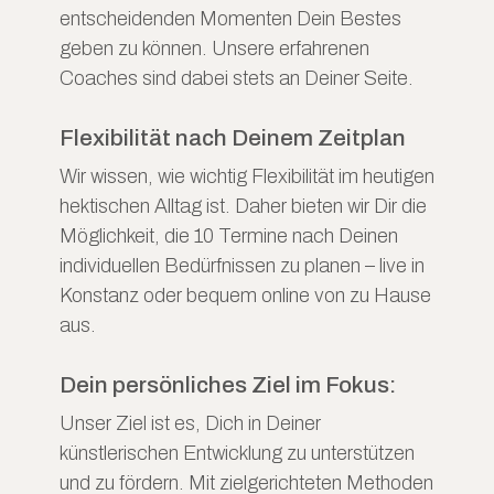
entscheidenden Momenten Dein Bestes
geben zu können. Unsere erfahrenen
Coaches sind dabei stets an Deiner Seite.
Flexibilität nach Deinem Zeitplan
Wir wissen, wie wichtig Flexibilität im heutigen
hektischen Alltag ist. Daher bieten wir Dir die
Möglichkeit, die 10 Termine nach Deinen
individuellen Bedürfnissen zu planen – live in
Konstanz oder bequem online von zu Hause
aus.
Dein persönliches Ziel im Fokus:
Unser Ziel ist es, Dich in Deiner
künstlerischen Entwicklung zu unterstützen
und zu fördern. Mit zielgerichteten Methoden