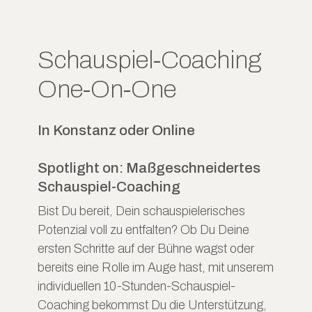
Schauspiel-Coaching
One-On-One
In Konstanz oder Online
Spotlight on: Maßgeschneidertes
Schauspiel-Coaching
Bist Du bereit, Dein schauspielerisches
Potenzial voll zu entfalten? Ob Du Deine
ersten Schritte auf der Bühne wagst oder
bereits eine Rolle im Auge hast, mit unserem
individuellen 10-Stunden-Schauspiel-
Coaching bekommst Du die Unterstützung,