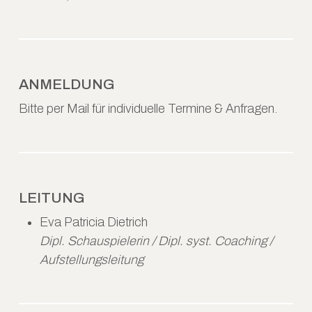
ANMELDUNG
Bitte per Mail für individuelle Termine & Anfragen.
LEITUNG
Eva Patricia Dietrich
Dipl. Schauspielerin / Dipl. syst. Coaching /
Aufstellungsleitung