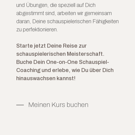
und Übungen, die speziell auf Dich
abgestimmt sind, arbeiten wir gemeinsam
daran, Deine schauspielerischen Fähigkeiten
zu perfektionieren.
Starte jetzt Deine Reise zur
schauspielerischen Meisterschaft.
Buche Dein One-on-One Schauspiel-
Coaching und erlebe, wie Du über Dich
hinauswachsen kannst!
Meinen Kurs buchen